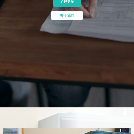
了解更多
关于我们