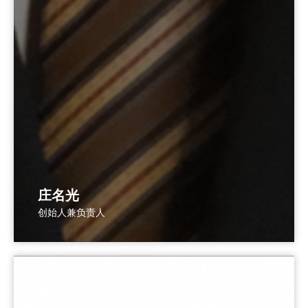
庄名光
创始人兼负责人