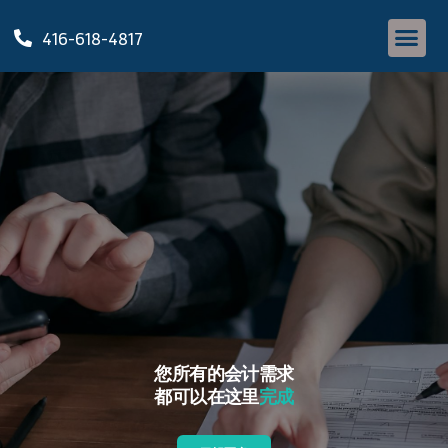
416-618-4817
您所有的会计需求
都可以在这里
完成