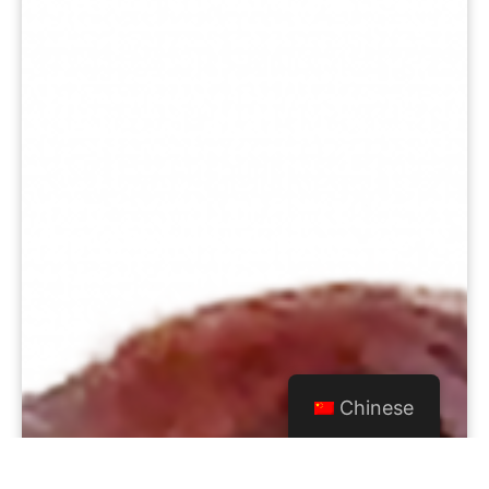
Chinese