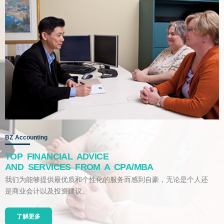
BZ Accounting
TOP FINANCIAL ADVICE
AND SERVICES FROM A CPA/MBA
我们为能够提供最优质和个性化的服务而感到自豪，无论是个人还
是商业会计以及投资建议。
了解更多