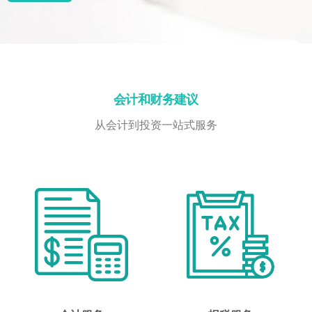
会计和财务建议
从会计到投资一站式服务