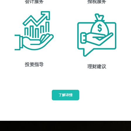
会计服务
报税服务
投资指导
理财建议
了解详情