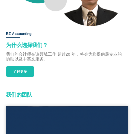
BZ Accounting
为什么选择我们？
我们的会计师在该领域工作 超过20 年，将会为您提供最专业的
协助以及中英文服务。
了解更多
我们的团队